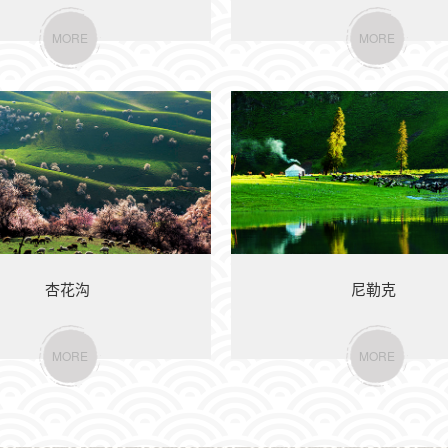
MORE
MORE
杏花沟
尼勒克
MORE
MORE