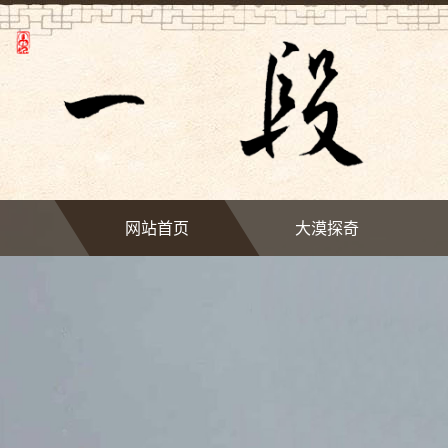
网站首页
大漠探奇